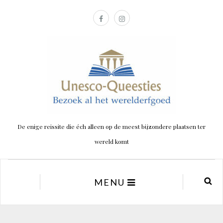
De enige reissite die éch alleen op de meest bijzondere plaatsen ter
wereld komt
MENU