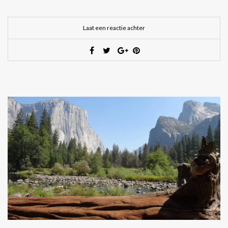
Laat een reactie achter