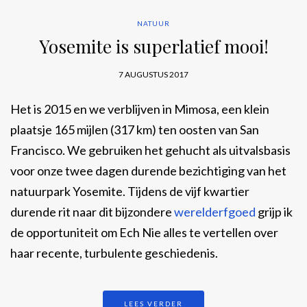
NATUUR
Yosemite is superlatief mooi!
7 AUGUSTUS 2017
Het is 2015 en we verblijven in Mimosa, een klein
plaatsje 165 mijlen (317 km) ten oosten van San
Francisco. We gebruiken het gehucht als uitvalsbasis
voor onze twee dagen durende bezichtiging van het
natuurpark Yosemite. Tijdens de vijf kwartier
durende rit naar dit bijzondere
werelderfgoed
grijp ik
de opportuniteit om Ech Nie alles te vertellen over
haar recente, turbulente geschiedenis.
LEES VERDER