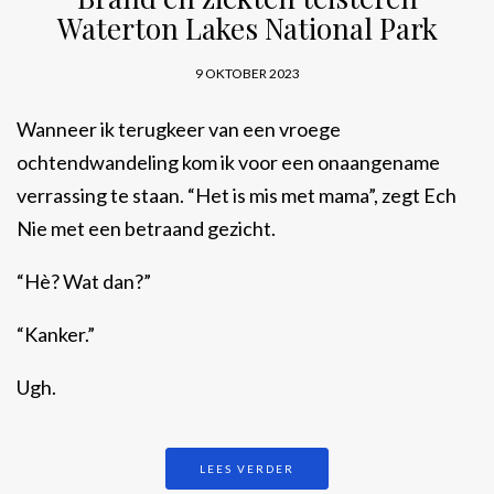
Waterton Lakes National Park
9 OKTOBER 2023
Wanneer ik terugkeer van een vroege
ochtendwandeling kom ik voor een onaangename
verrassing te staan. “Het is mis met mama”, zegt Ech
Nie met een betraand gezicht.
“Hè? Wat dan?”
“Kanker.”
Ugh.
LEES VERDER