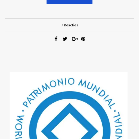
7 Reacties