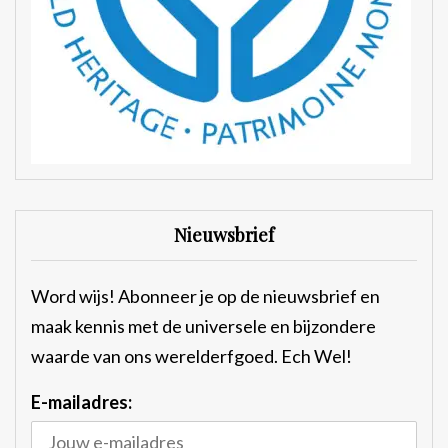
Nieuwsbrief
Word wijs! Abonneer je op de nieuwsbrief en
maak kennis met de universele en bijzondere
waarde van ons werelderfgoed. Ech Wel!
E-mailadres: