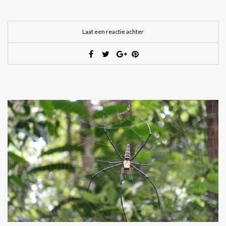
Laat een reactie achter