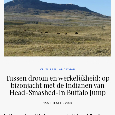
CULTUREEL LANDSCHAP
Tussen droom en werkelijkheid; op
bizonjacht met de Indianen van
Head-Smashed-In Buffalo Jump
15 SEPTEMBER 2025