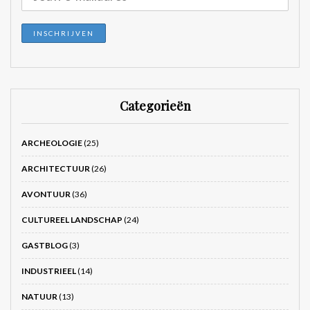
Categorieën
ARCHEOLOGIE
(25)
ARCHITECTUUR
(26)
AVONTUUR
(36)
CULTUREEL LANDSCHAP
(24)
GASTBLOG
(3)
INDUSTRIEEL
(14)
NATUUR
(13)