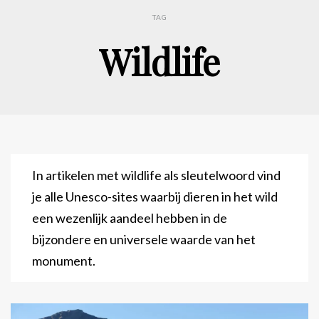
TAG
Wildlife
In artikelen met wildlife als sleutelwoord vind
je alle Unesco-sites waarbij dieren in het wild
een wezenlijk aandeel hebben in de
bijzondere en universele waarde van het
monument.