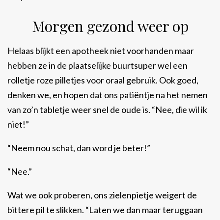
Morgen gezond weer op
Helaas blijkt een apotheek niet voorhanden maar
hebben ze in de plaatselijke buurtsuper wel een
rolletje roze pilletjes voor oraal gebruik. Ook goed,
denken we, en hopen dat ons patiëntje na het nemen
van zo’n tabletje weer snel de oude is. “Nee, die wil ik
niet!”
“Neem nou schat, dan word je beter!”
“Nee.”
Wat we ook proberen, ons zielenpietje weigert de
bittere pil te slikken. “Laten we dan maar teruggaan