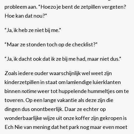
probleem aan. “Hoezo je bent de zetpillen vergeten?
Hoe kan dat nou?”
“Ja, ik heb ze niet bij me.”
“Maar ze stonden toch op de checklist?”
“Ja, ik dacht ook dat ik ze bij me had, maar niet dus.”
Zoals iedere ouder waarschijnlijk wel weet zijn
kinderzetpillen in staat om lamlendige luierklanten
binnen
notime
weer tot huppelende hummeltjes om te
toveren. Op een lange vakantie als deze zijn die
dingen dus onontbeerlijk. Daar ze echter op
wonderbaarlijke wijze uit onze koffer zijn gekropen is
Ech Nie van mening dat het park nog maar even moet