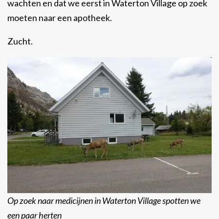
wachten en dat we eerst in Waterton Village op zoek
moeten naar een apotheek.
Zucht.
Op zoek naar medicijnen in Waterton Village spotten we
een paar herten