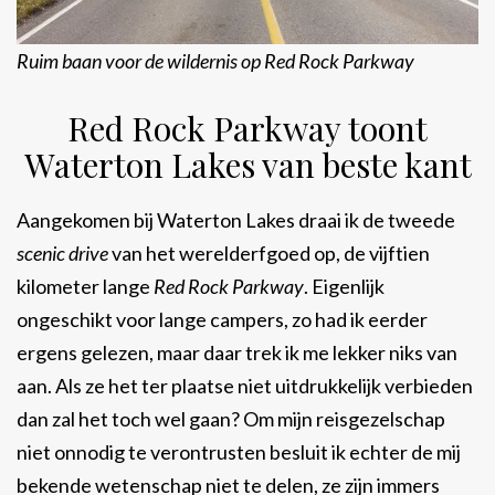
Ruim baan voor de wildernis op Red Rock Parkway
Red Rock Parkway toont
Waterton Lakes van beste kant
Aangekomen bij Waterton Lakes draai ik de tweede
scenic drive
van het werelderfgoed op, de vijftien
kilometer lange
Red Rock Parkway
. Eigenlijk
ongeschikt voor lange campers, zo had ik eerder
ergens gelezen, maar daar trek ik me lekker niks van
aan. Als ze het ter plaatse niet uitdrukkelijk verbieden
dan zal het toch wel gaan? Om mijn reisgezelschap
niet onnodig te verontrusten besluit ik echter de mij
bekende wetenschap niet te delen, ze zijn immers