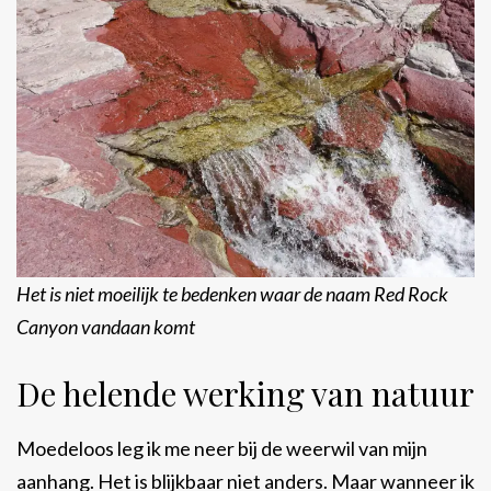
Het is niet moeilijk te bedenken waar de naam Red Rock
Canyon vandaan komt
De helende werking van natuur
Moedeloos leg ik me neer bij de weerwil van mijn
aanhang. Het is blijkbaar niet anders. Maar wanneer ik