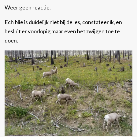
Weer geen reactie.
Ech Nie is duidelijk niet bij de les, constateer ik, en
besluit er voorlopig maar even het zwijgen toe te
doen.