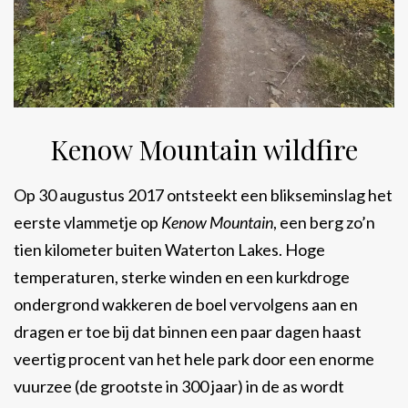
Kenow Mountain wildfire
Op 30 augustus 2017 ontsteekt een blikseminslag het
eerste vlammetje op
Kenow Mountain
, een berg zo’n
tien kilometer buiten Waterton Lakes. Hoge
temperaturen, sterke winden en een kurkdroge
ondergrond wakkeren de boel vervolgens aan en
dragen er toe bij dat binnen een paar dagen haast
veertig procent van het hele park door een enorme
vuurzee (de grootste in 300 jaar) in de as wordt