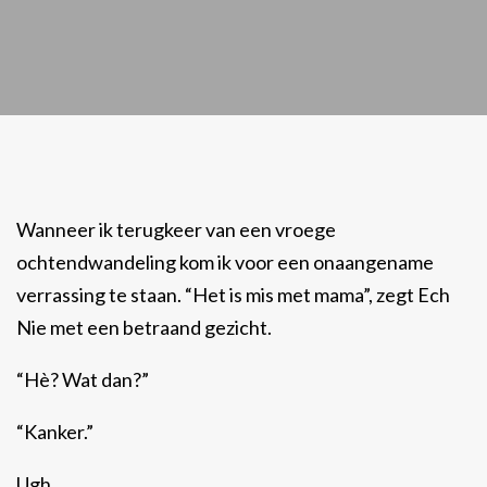
Wanneer ik terugkeer van een vroege
ochtendwandeling kom ik voor een onaangename
verrassing te staan. “Het is mis met mama”, zegt Ech
Nie met een betraand gezicht.
“Hè? Wat dan?”
“Kanker.”
Ugh.