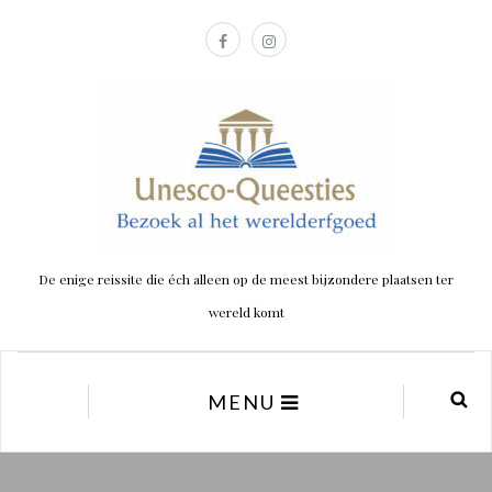
De enige reissite die éch alleen op de meest bijzondere plaatsen ter
wereld komt
MENU