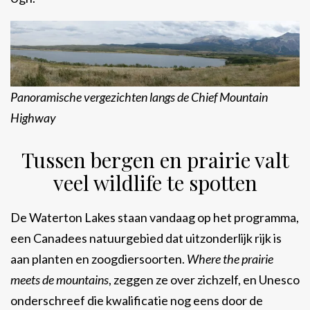
Panoramische vergezichten langs de Chief Mountain
Highway
Tussen bergen en prairie valt
veel wildlife te spotten
De Waterton Lakes staan vandaag op het programma,
een Canadees natuurgebied dat uitzonderlijk rijk is
aan planten en zoogdiersoorten.
Where the prairie
meets de mountains
, zeggen ze over zichzelf, en Unesco
onderschreef die kwalificatie nog eens door de