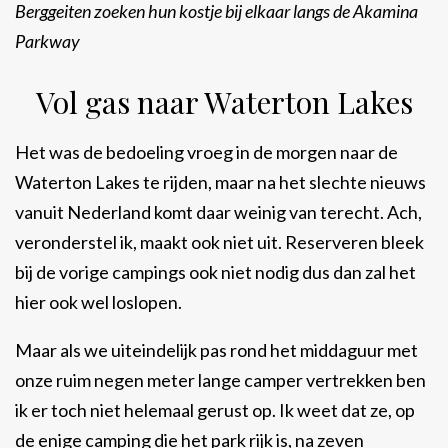
Berggeiten zoeken hun kostje bij elkaar langs de Akamina
Parkway
Vol gas naar Waterton Lakes
Het was de bedoeling vroeg in de morgen naar de
Waterton Lakes te rijden, maar na het slechte nieuws
vanuit Nederland komt daar weinig van terecht. Ach,
veronderstel ik, maakt ook niet uit. Reserveren bleek
bij de vorige campings ook niet nodig dus dan zal het
hier ook wel loslopen.
Maar als we uiteindelijk pas rond het middaguur met
onze ruim negen meter lange camper vertrekken ben
ik er toch niet helemaal gerust op. Ik weet dat ze, op
de enige camping die het park rijk is, na zeven