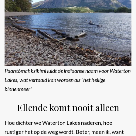
Paahtómahksikimi luidt de indiaanse naam voor Waterton
Lakes, wat vertaald kan worden als “het heilige
binnenmeer”
Ellende komt nooit alleen
Hoe dichter we Waterton Lakes naderen, hoe
rustiger het op de weg wordt. Beter, meen ik, want