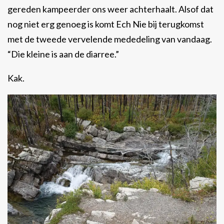
gereden kampeerder ons weer achterhaalt. Alsof dat
nog niet erg genoeg is komt Ech Nie bij terugkomst
met de tweede vervelende mededeling van vandaag.
“Die kleine is aan de diarree.”
Kak.