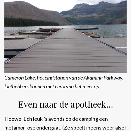
Cameron Lake, het eindstation van de Akamina Parkway.
Liefhebbers kunnen met een kano het meer op
Even naar de apotheek…
Hoewel Ech leuk ’s avonds op de camping een
metamorfose ondergaat, (Ze speelt ineens weer alsof