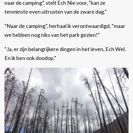
naar de camping”, stelt Ech Nie voor, “kan ze
tenminste even uitrusten van de zware dag.”
“Naar de camping”, herhaal ik verontwaardigd, “maar
we hebben nog niks van het park gezien!”
“Ja, er zijn belangrijkere dingen in het leven, Ech Wel.
En ik ben ook doodop.”