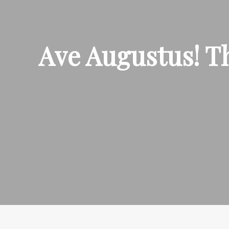
Ave Augustus! T