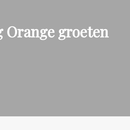
g Orange groeten