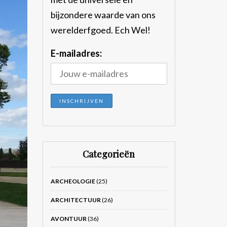
bijzondere waarde van ons
werelderfgoed. Ech Wel!
E-mailadres:
Categorieën
ARCHEOLOGIE
(25)
ARCHITECTUUR
(26)
AVONTUUR
(36)