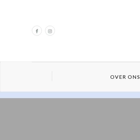
OVER ON