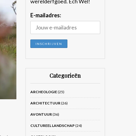
werelderfgoed. Ech Wel!
E-mailadres:
Categorieën
ARCHEOLOGIE
(25)
ARCHITECTUUR
(26)
AVONTUUR
(36)
CULTUREEL LANDSCHAP
(24)