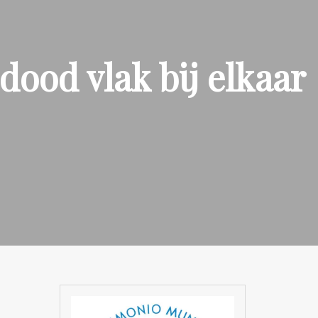
dood vlak bij elkaar