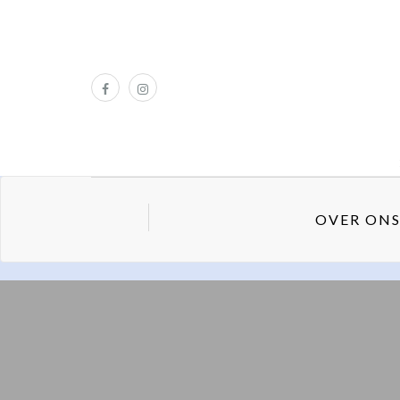
OVER ON