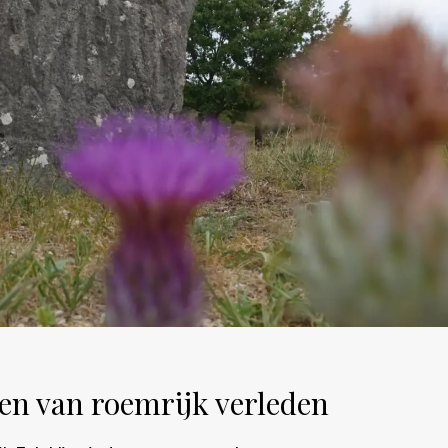
gen van roemrijk verleden