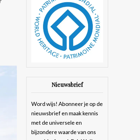
r
Nieuwsbrief
Word wijs! Abonneer je op de
nieuwsbrief en maak kennis
met de universele en
bijzondere waarde van ons