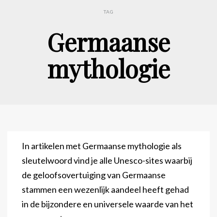
TAG
Germaanse
mythologie
In artikelen met Germaanse mythologie als
sleutelwoord vind je alle Unesco-sites waarbij
de geloofsovertuiging van Germaanse
stammen een wezenlijk aandeel heeft gehad
in de bijzondere en universele waarde van het