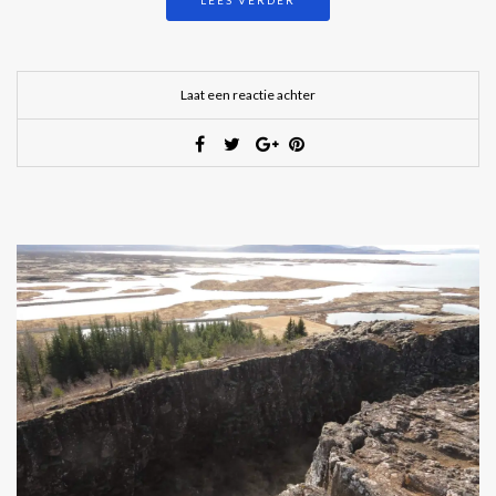
Laat een reactie achter