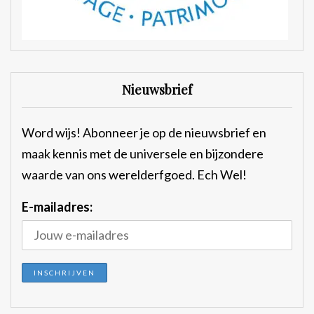
Nieuwsbrief
Word wijs! Abonneer je op de nieuwsbrief en
maak kennis met de universele en bijzondere
waarde van ons werelderfgoed. Ech Wel!
E-mailadres: