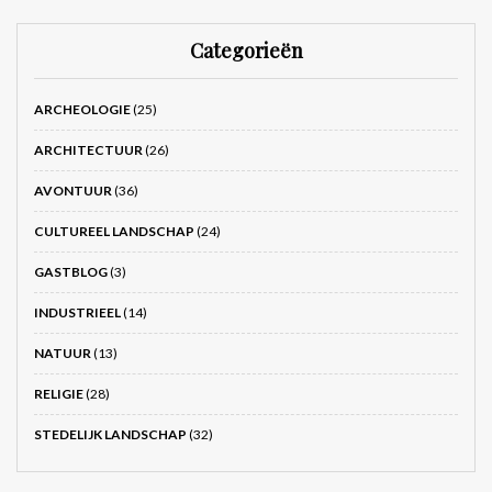
Categorieën
ARCHEOLOGIE
(25)
ARCHITECTUUR
(26)
AVONTUUR
(36)
CULTUREEL LANDSCHAP
(24)
GASTBLOG
(3)
INDUSTRIEEL
(14)
NATUUR
(13)
RELIGIE
(28)
STEDELIJK LANDSCHAP
(32)