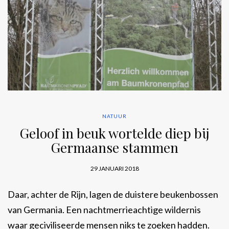
NATUUR
Geloof in beuk wortelde diep bij
Germaanse stammen
29 JANUARI 2018
Daar, achter de Rijn, lagen de duistere beukenbossen
van Germania. Een nachtmerrieachtige wildernis
waar geciviliseerde mensen niks te zoeken hadden.