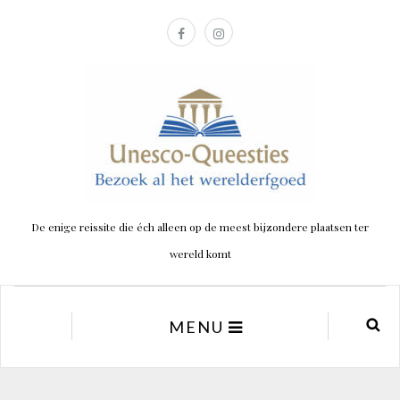
De enige reissite die éch alleen op de meest bijzondere plaatsen ter
wereld komt
MENU