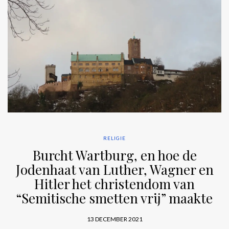
RELIGIE
Burcht Wartburg, en hoe de
Jodenhaat van Luther, Wagner en
Hitler het christendom van
“Semitische smetten vrij” maakte
13 DECEMBER 2021