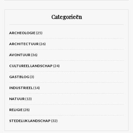
Categorieën
ARCHEOLOGIE
(25)
ARCHITECTUUR
(26)
AVONTUUR
(36)
CULTUREEL LANDSCHAP
(24)
GASTBLOG
(3)
INDUSTRIEEL
(14)
NATUUR
(13)
RELIGIE
(28)
STEDELIJK LANDSCHAP
(32)