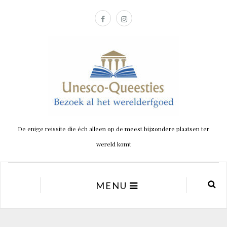
De enige reissite die éch alleen op de meest bijzondere plaatsen ter
wereld komt
MENU