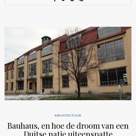
ARCHITECTUUR
Bauhaus, en hoe de droom van een
Duitse natie uiteenspatte