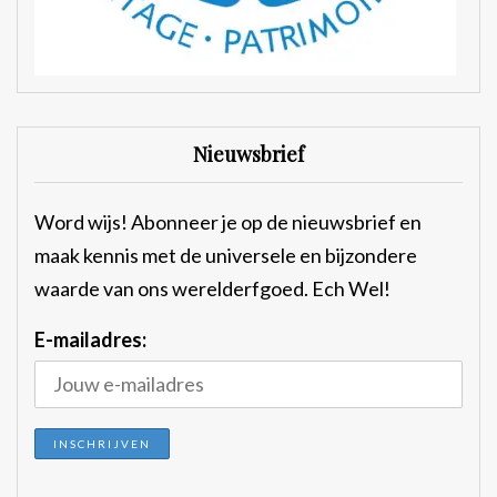
Nieuwsbrief
Word wijs! Abonneer je op de nieuwsbrief en
maak kennis met de universele en bijzondere
waarde van ons werelderfgoed. Ech Wel!
E-mailadres: