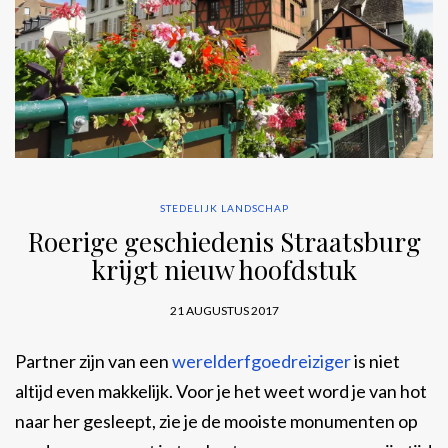
STEDELIJK LANDSCHAP
Roerige geschiedenis Straatsburg
krijgt nieuw hoofdstuk
21 AUGUSTUS 2017
Partner zijn van een
werelderfgoedreiziger
is niet
altijd even makkelijk. Voor je het weet word je van hot
naar her gesleept, zie je de mooiste monumenten op