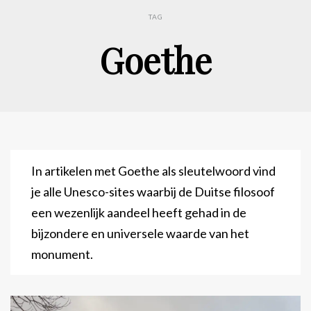
TAG
Goethe
In artikelen met Goethe als sleutelwoord vind
je alle Unesco-sites waarbij de Duitse filosoof
een wezenlijk aandeel heeft gehad in de
bijzondere en universele waarde van het
monument.