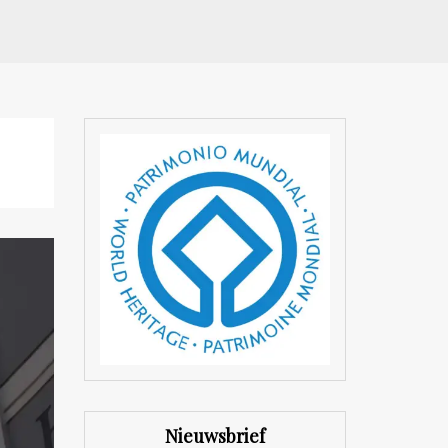
Nieuwsbrief