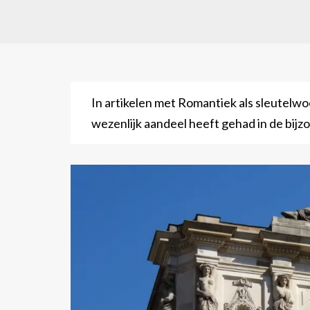
In artikelen met Romantiek als sleutelwo
wezenlijk aandeel heeft gehad in de bij