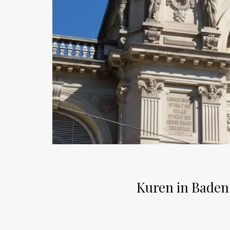
Kuren in Baden