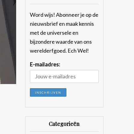
Word wijs! Abonneer je op de
nieuwsbrief en maak kennis
met de universele en
bijzondere waarde van ons
werelderfgoed. Ech Wel!
E-mailadres:
Categorieën