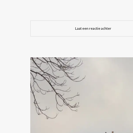
Laat een reactie achter