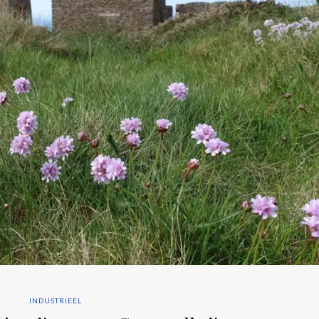
INDUSTRIEEL