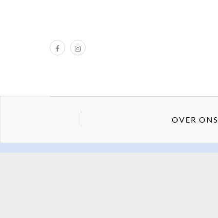
OVER ON