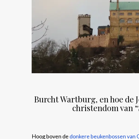
Burcht Wartburg, en hoe de J
christendom van “
Hoog boven de
donkere beukenbossen van 