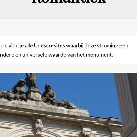
ord vind je alle Unesco-sites waarbij deze stroming een
zondere en universele waarde van het monument.