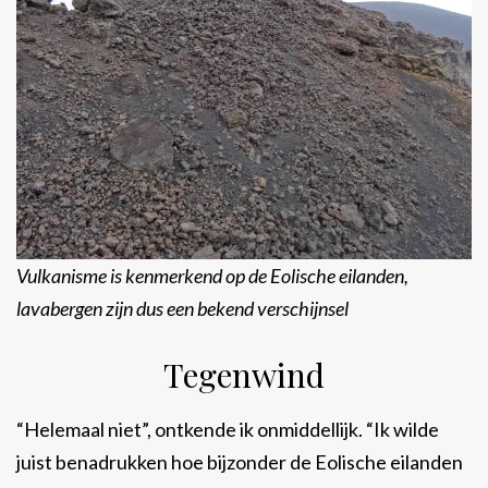
Vulkanisme is kenmerkend op de Eolische eilanden,
lavabergen zijn dus een bekend verschijnsel
Tegenwind
“Helemaal niet”, ontkende ik onmiddellijk. “Ik wilde
juist benadrukken hoe bijzonder de Eolische eilanden