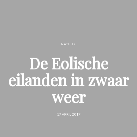
NATUUR
De Eolische
eilanden in zwaar
weer
17 APRIL 2017