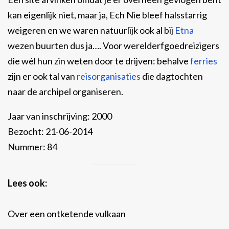
kan eigenlijk niet, maar ja, Ech Nie bleef halsstarrig
weigeren en we waren natuurlijk ook al bij
Etna
wezen buurten dus ja…. Voor werelderfgoedreizigers
die wél hun zin weten door te drijven: behalve
ferries
zijn er ook tal van
reisorganisaties
die dagtochten
naar de archipel organiseren.
Jaar van inschrijving: 2000
Bezocht: 21-06-2014
Nummer: 84
Lees ook:
Over een ontketende vulkaan