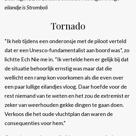
eilandje is Stromboli
Tornado
“Ik heb tijdens een onderonsje met de piloot verteld
dat er een Unesco-fundamentalist aan boord was”, zo
lichtte Ech Nie me in. “Ik vertelde hem er gelijk bij dat
de situatie behoorlijk ernstig was maar dat die
wellicht een ramp kon voorkomen als die even over
een paar lullige eilandjes vloog. Daar hoefde voor de
rest niemand van te weten en het zou de extremist er
zeker van weerhouden gekke dingen te gaan doen.
Verkoos die het oude vluchtplan dan waren de
consequenties voor hem.”