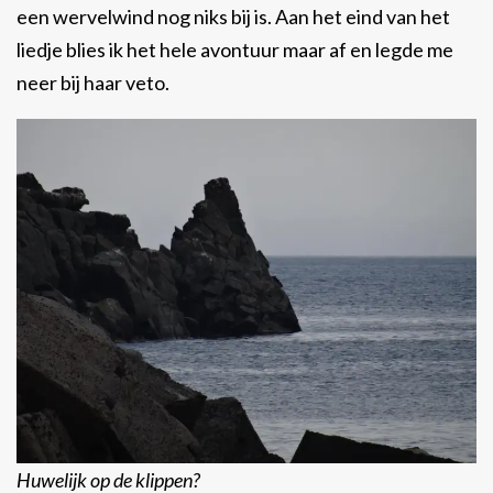
een wervelwind nog niks bij is. Aan het eind van het
liedje blies ik het hele avontuur maar af en legde me
neer bij haar veto.
Huwelijk op de klippen?