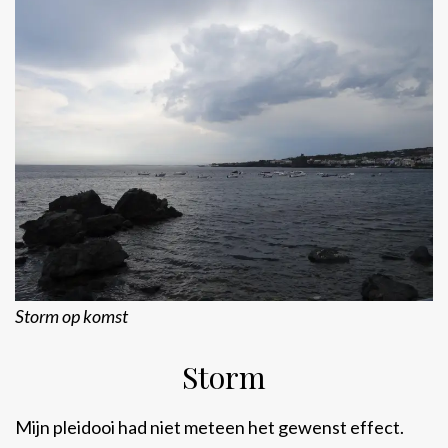
Storm op komst
Storm
Mijn pleidooi had niet meteen het gewenst effect.