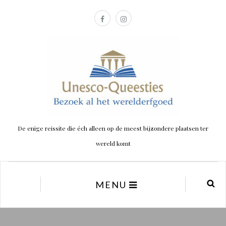
De enige reissite die éch alleen op de meest bijzondere plaatsen ter
wereld komt
MENU