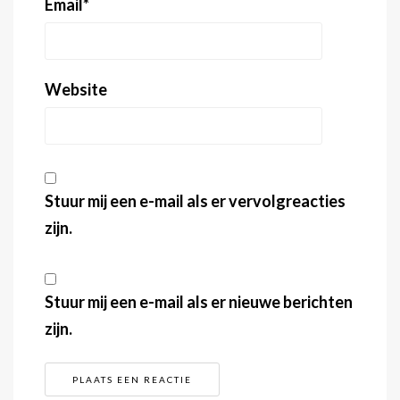
Email
*
Website
Stuur mij een e-mail als er vervolgreacties
zijn.
Stuur mij een e-mail als er nieuwe berichten
zijn.