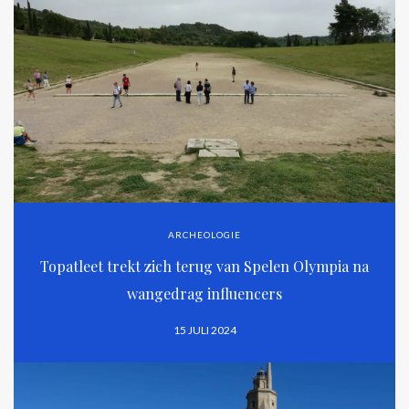
ARCHEOLOGIE
Topatleet trekt zich terug van Spelen Olympia na
wangedrag influencers
15 JULI 2024