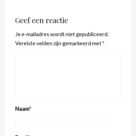
Geef een reactie
Je e-mailadres wordt niet gepubliceerd.
Vereiste velden zijn gemarkeerd met
*
Naam
*