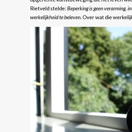
Rietveld stelde:
Beperking is geen verarming, in
werkelijkheid te beleven.
Over wat die werkelij