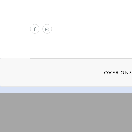
OVER ON