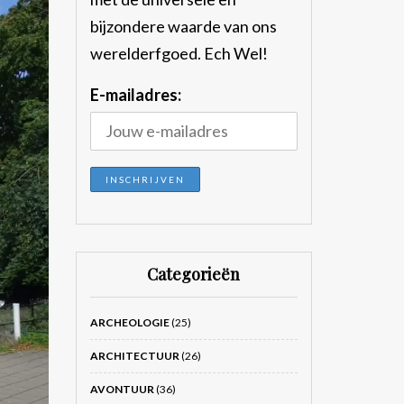
bijzondere waarde van ons
werelderfgoed. Ech Wel!
E-mailadres:
Categorieën
ARCHEOLOGIE
(25)
ARCHITECTUUR
(26)
AVONTUUR
(36)