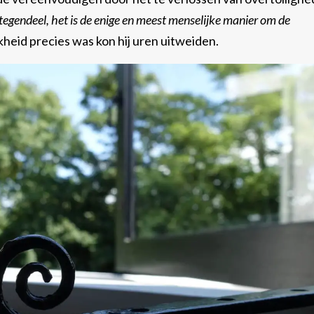
tegendeel, het is de enige en meest menselijke manier om de
kheid precies was kon hij uren uitweiden.