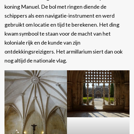
koning Manuel. De bol met ringen diende de
schippers als een navigatie-instrument en werd
gebruikt om locatie en tijd te berekenen. Het ding
kwam symbool te staan voor de macht van het
koloniale rijk en de kunde van zijn
ontdekkingsreizigers. Het armillarium siert dan ook
nog altijd de nationale vlag.