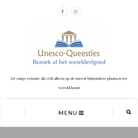
De enige reissite die éch alleen op de meest bijzondere plaatsen ter
wereld komt
MENU