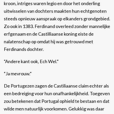
kroon, intriges waren legio en door het onderling
uitwisselen van dochters maakten hun echtgenoten
steeds opnieuw aanspraak op elkanders grondgebied.
Zo ook in 1383. Ferdinand overleed zonder mannelijke
erfgenaam en de Castilliaanse koning eiste de
nalatenschap op omdat hij was getrouwd met
Ferdinands dochter.
“Andere kant ook, Ech Wel.”
“Ja mevrouw.”
De Portugezen zagen de Castiliaanse claim echter als
een bedreiging voor hun onafhankelijkheid. Toegeven
zou betekenen dat Portugal ophield te bestaan en dat
wilde men natuurlijk voorkomen. Gelukkig was daar