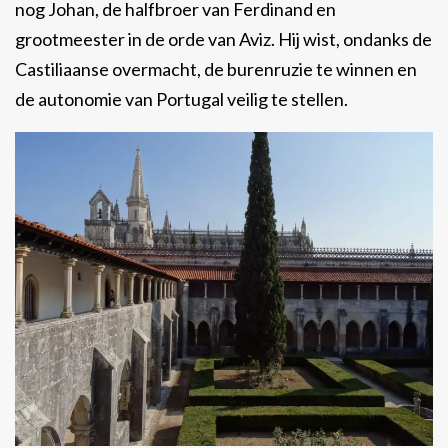
nog Johan, de halfbroer van Ferdinand en
grootmeester in de orde van Aviz. Hij wist, ondanks de
Castiliaanse overmacht, de burenruzie te winnen en
de autonomie van Portugal veilig te stellen.