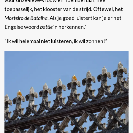
toepasselijk, het klooster van de strijd. Oftewel, het
Mosteiro de Batalha
. Als je goed luistert kan je er het
Engelse woord
battle
in herkennen.”
“Ik wil helemaal niet luisteren, ik wil zonnen!”