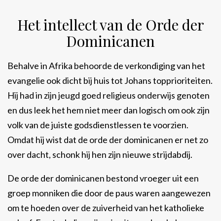
Het intellect van de Orde der
Dominicanen
Behalve in Afrika behoorde de verkondiging van het
evangelie ook dicht bij huis tot Johans topprioriteiten.
Hij had in zijn jeugd goed religieus onderwijs genoten
en dus leek het hem niet meer dan logisch om ook zijn
volk van de juiste godsdienstlessen te voorzien.
Omdat hij wist dat de orde der dominicanen er net zo
over dacht, schonk hij hen zijn nieuwe strijdabdij.
De orde der dominicanen bestond vroeger uit een
groep monniken die door de paus waren aangewezen
om te hoeden over de zuiverheid van het katholieke