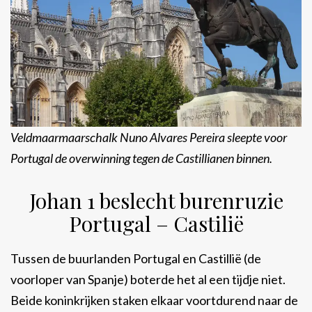
Veldmaarmaarschalk Nuno Alvares Pereira sleepte voor
Portugal de overwinning tegen de Castillianen binnen.
Johan 1 beslecht burenruzie
Portugal – Castilië
Tussen de buurlanden Portugal en Castillië (de
voorloper van Spanje) boterde het al een tijdje niet.
Beide koninkrijken staken elkaar voortdurend naar de