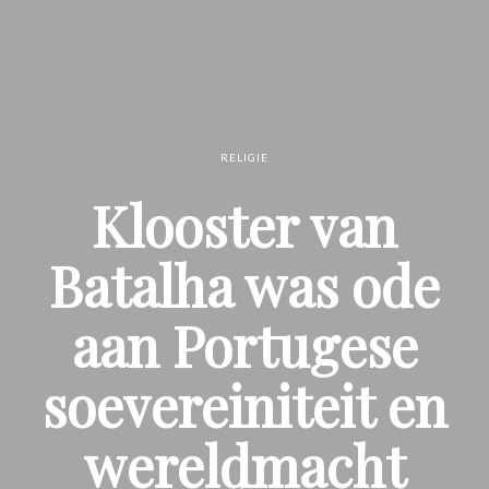
RELIGIE
Klooster van
Batalha was ode
aan Portugese
soevereiniteit en
wereldmacht