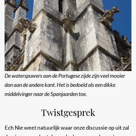
De waterspuwers aan de Portugese zijde zijn veel mooier
dan aan de andere kant. Het is bedoeld als een dikke
middelvinger naar de Spanjaarden toe.
Twistgesprek
Ech Nie weet natuurlijk waar onze discussie op uit zal