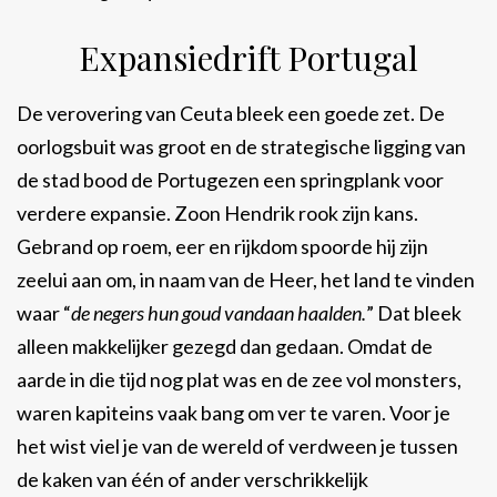
Expansiedrift Portugal
De verovering van Ceuta bleek een goede zet. De
oorlogsbuit was groot en de strategische ligging van
de stad bood de Portugezen een springplank voor
verdere expansie. Zoon Hendrik rook zijn kans.
Gebrand op roem, eer en rijkdom spoorde hij zijn
zeelui aan om, in naam van de Heer, het land te vinden
waar “
de negers hun goud vandaan haalden.
” Dat bleek
alleen makkelijker gezegd dan gedaan. Omdat de
aarde in die tijd nog plat was en de zee vol monsters,
waren kapiteins vaak bang om ver te varen. Voor je
het wist viel je van de wereld of verdween je tussen
de kaken van één of ander verschrikkelijk