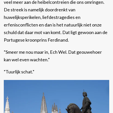
veel meer aan de heibelcontreien die ons omringen.
De streek is namelijk doordrenkt van
huwelijksperikelen, liefdestragedies en
erfenisconflicten en dan is het natuurlijk niet onze
schuld dat daar mot van komt. Dat ligt gewoon aan de
Portugese kroonprins Ferdinand.
“Smeer me nou maar in, Ech Wel. Dat geouwehoer
kan wel even wachten.”
“Tuurlijk schat.”