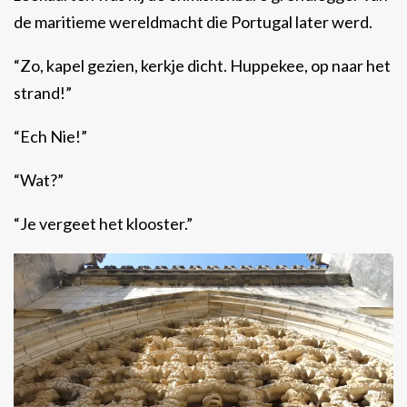
de maritieme wereldmacht die Portugal later werd.
“Zo, kapel gezien, kerkje dicht. Huppekee, op naar het
strand!”
“Ech Nie!”
“Wat?”
“Je vergeet het klooster.”