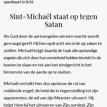
openbaart in licht
Sint-Michaël staat op tegen
Satan
Als God door de aartsengelen om een reactie wordt
gevraagd geeft Hij hen opdracht om orde op zaken te
stellen. Michaël krijgt daarbij de taak
alle opstandige
engelen die zich door hun onreinheid hebben bevlekt
in de
boeien te slaan en tot aan het eindgericht in het
binnenste van de aarde op te sluiten.
Michaël vertolkt hier dus opnieuw de rol van
reddende engel; de held die in tegenstelling tot zijn
opponenten, de wil van zijn Meester uitvoert. Hij
helpt Hem bij het uitvoeren van Zijn oordeel. Zijn