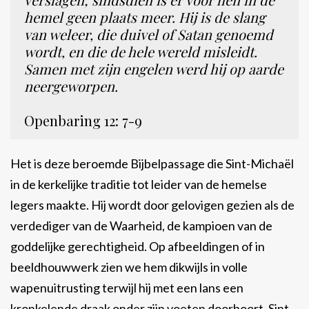
hemel geen plaats meer. Hij is de slang
van weleer, die duivel of Satan genoemd
wordt, en die de hele wereld misleidt.
Samen met zijn engelen werd hij op aarde
neergeworpen.
Openbaring 12: 7-9
Het is deze beroemde Bijbelpassage die Sint-Michaël
in de kerkelijke traditie tot leider van de hemelse
legers maakte. Hij wordt door gelovigen gezien als de
verdediger van de Waarheid, de kampioen van de
goddelijke gerechtigheid. Op afbeeldingen of in
beeldhouwwerk zien we hem dikwijls in volle
wapenuitrusting terwijl hij met een lans een
kronkelende draak onder zijn voeten doorboort. Sint-