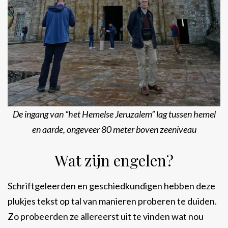
De ingang van “het Hemelse Jeruzalem” lag tussen hemel
en aarde, ongeveer 80 meter boven zeeniveau
Wat zijn engelen?
Schriftgeleerden en geschiedkundigen hebben deze
plukjes tekst op tal van manieren proberen te duiden.
Zo probeerden ze allereerst uit te vinden wat nou