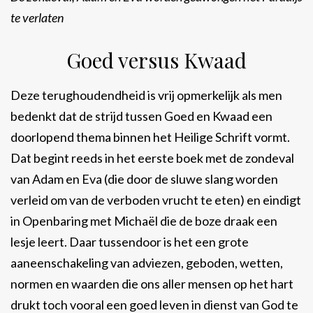
te verlaten
Goed versus Kwaad
Deze terughoudendheid is vrij opmerkelijk als men
bedenkt dat de strijd tussen Goed en Kwaad een
doorlopend thema binnen het Heilige Schrift vormt.
Dat begint reeds in het eerste boek met de zondeval
van Adam en Eva (die door de sluwe slang worden
verleid om van de verboden vrucht te eten) en eindigt
in Openbaring met Michaël die de boze draak een
lesje leert. Daar tussendoor is het een grote
aaneenschakeling van adviezen, geboden, wetten,
normen en waarden die ons aller mensen op het hart
drukt toch vooral een goed leven in dienst van God te