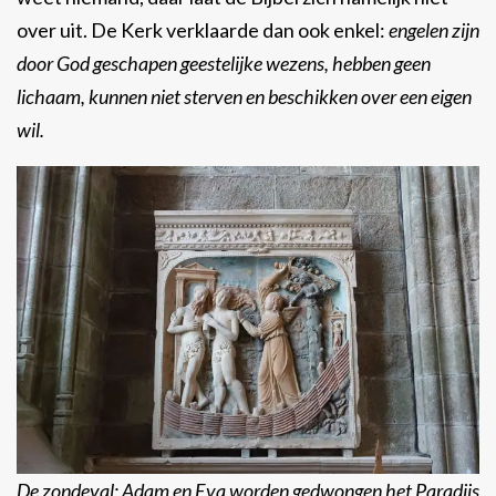
over uit. De Kerk verklaarde dan ook enkel:
engelen zijn
door God geschapen geestelijke wezens, hebben geen
lichaam, kunnen niet sterven en beschikken over een eigen
wil.
De zondeval; Adam en Eva worden gedwongen het Paradijs