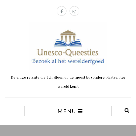
De enige reissite die éch alleen op de meest bijzondere plaatsen ter
wereld komt
MENU