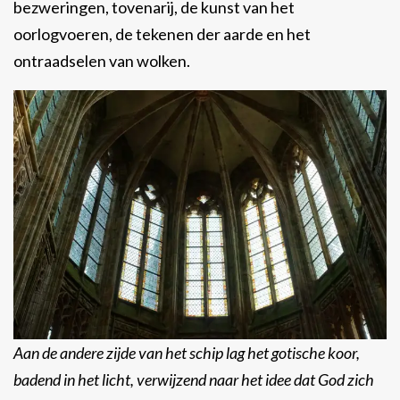
bezweringen, tovenarij, de kunst van het
oorlogvoeren, de tekenen der aarde en het
ontraadselen van wolken.
Aan de andere zijde van het schip lag het gotische koor,
badend in het licht, verwijzend naar het idee dat God zich