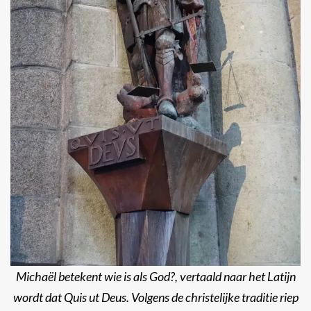
Michaël betekent wie is als God?, vertaald naar het Latijn
wordt dat Quis ut Deus. Volgens de christelijke traditie riep