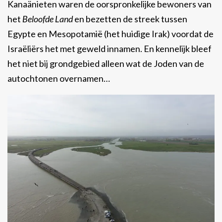
Kanaänieten waren de oorspronkelijke bewoners van
het
Beloofde Land
en bezetten de streek tussen
Egypte en Mesopotamië (het huidige Irak) voordat de
Israëliërs het met geweld innamen. En kennelijk bleef
het niet bij grondgebied alleen wat de Joden van de
autochtonen overnamen…