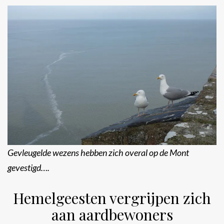
Gevleugelde wezens hebben zich overal op de Mont
gevestigd….
Hemelgeesten vergrijpen zich
aan aardbewoners