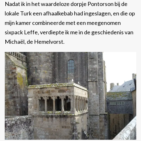
Nadat ik in het waardeloze dorpje Pontorson bij de
lokale Turk een afhaalkebab had ingeslagen, en die op
mijn kamer combineerde met een meegenomen
sixpack Leffe, verdiepte ik me in de geschiedenis van
Michaël, de Hemelvorst.