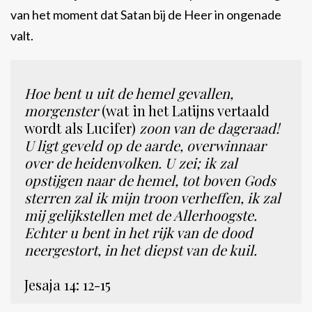
van het moment dat Satan bij de Heer in ongenade
valt.
Hoe bent u uit de hemel gevallen,
morgenster
(wat in het Latijns vertaald
wordt als Lucifer)
zoon van de dageraad!
U ligt geveld op de aarde, overwinnaar
over de heidenvolken. U zei; ik zal
opstijgen naar de hemel, tot boven Gods
sterren zal ik mijn troon verheffen, ik zal
mij gelijkstellen met de Allerhoogste.
Echter u bent in het rijk van de dood
neergestort, in het diepst van de kuil.
Jesaja 14: 12-15