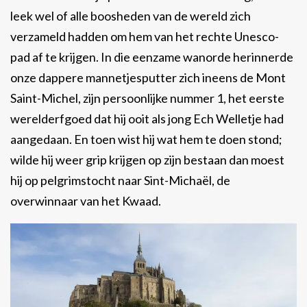
leek wel of alle boosheden van de wereld zich
verzameld hadden om hem van het rechte Unesco-
pad af te krijgen. In die eenzame wanorde herinnerde
onze dappere mannetjesputter zich ineens de Mont
Saint-Michel, zijn persoonlijke nummer 1, het eerste
werelderfgoed dat hij ooit als jong Ech Welletje had
aangedaan. En toen wist hij wat hem te doen stond;
wilde hij weer grip krijgen op zijn bestaan dan moest
hij op pelgrimstocht naar Sint-Michaël, de
overwinnaar van het Kwaad.