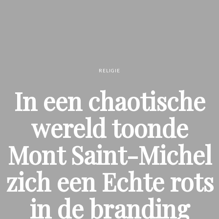
RELIGIE
In een chaotische
wereld toonde
Mont Saint-Michel
zich een Echte rots
in de branding