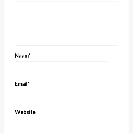
Naam
*
Email
*
Website