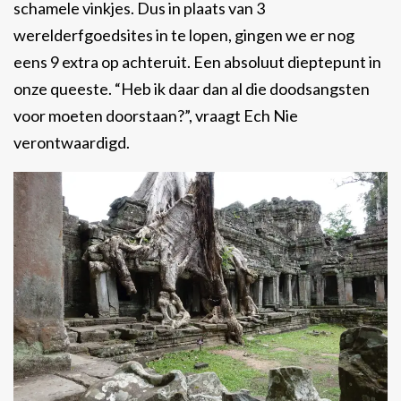
schamele vinkjes. Dus in plaats van 3
werelderfgoedsites in te lopen, gingen we er nog
eens 9 extra op achteruit. Een absoluut dieptepunt in
onze queeste. “Heb ik daar dan al die doodsangsten
voor moeten doorstaan?”, vraagt Ech Nie
verontwaardigd.