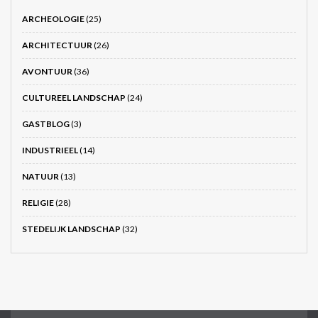
ARCHEOLOGIE
(25)
ARCHITECTUUR
(26)
AVONTUUR
(36)
CULTUREEL LANDSCHAP
(24)
GASTBLOG
(3)
INDUSTRIEEL
(14)
NATUUR
(13)
RELIGIE
(28)
STEDELIJK LANDSCHAP
(32)