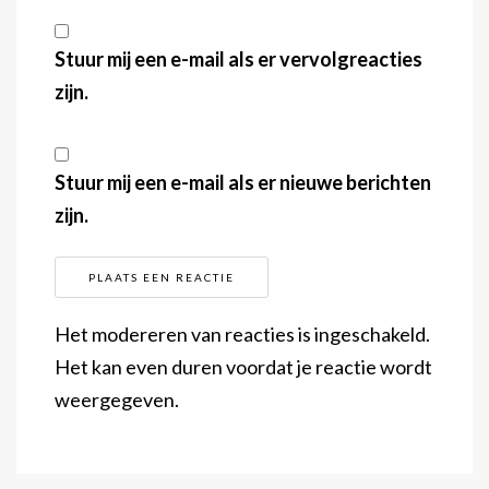
Stuur mij een e-mail als er vervolgreacties
zijn.
Stuur mij een e-mail als er nieuwe berichten
zijn.
Het modereren van reacties is ingeschakeld.
Het kan even duren voordat je reactie wordt
weergegeven.