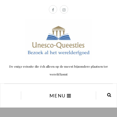
De enige reissite die éch alleen op de meest bijzondere plaatsen ter
wereld komt
MENU