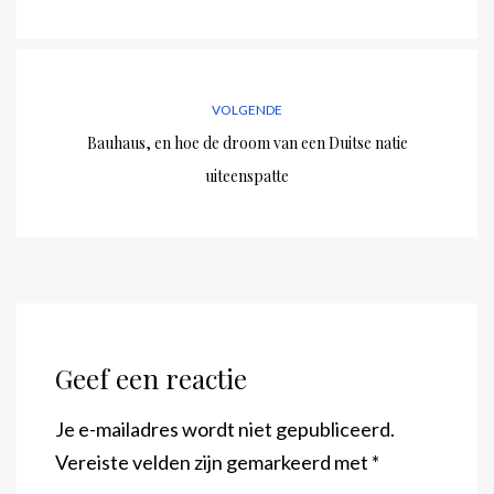
VOLGENDE
Bauhaus, en hoe de droom van een Duitse natie
uiteenspatte
Geef een reactie
Je e-mailadres wordt niet gepubliceerd.
Vereiste velden zijn gemarkeerd met
*