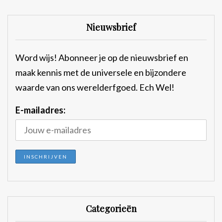
Nieuwsbrief
Word wijs! Abonneer je op de nieuwsbrief en
maak kennis met de universele en bijzondere
waarde van ons werelderfgoed. Ech Wel!
E-mailadres:
Categorieën