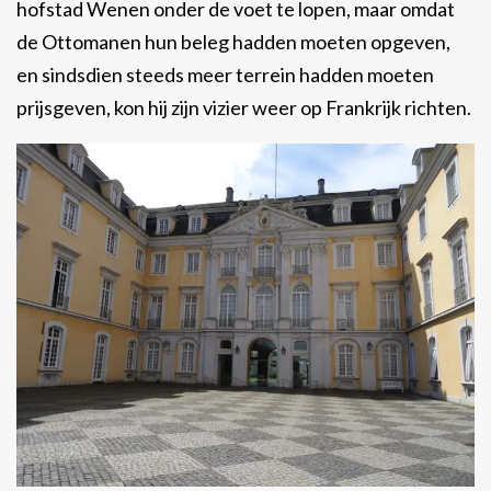
hofstad Wenen onder de voet te lopen, maar omdat
de Ottomanen hun beleg hadden moeten opgeven,
en sindsdien steeds meer terrein hadden moeten
prijsgeven, kon hij zijn vizier weer op Frankrijk richten.