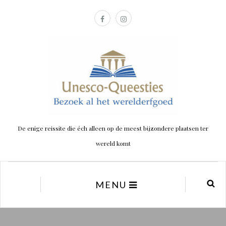
De enige reissite die éch alleen op de meest bijzondere plaatsen ter
wereld komt
MENU