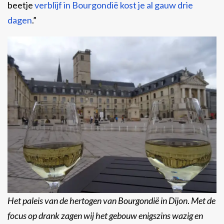
beetje
verblijf in Bourgondië kost je al gauw drie
dagen
.”
Het paleis van de hertogen van Bourgondië in Dijon
.
Met de
focus op drank zagen wij het gebouw enigszins wazig en