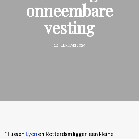
onneembare
vesting
12 FEBRUARI 2024
“Tussen
Lyon
en Rotterdam liggen een kleine