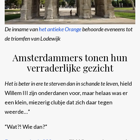
De inname van
het antieke Orange
behoorde eveneens tot
de triomfen van Lodewijk
Amsterdammers tonen hun
verraderlijke gezicht
Het is beter in ere te sterven dan in schande te leven
, hield
Willem III zijn onderdanen voor, maar helaas was er
een klein, miezerig clubje dat zich daar tegen
weerde…”
“Wat?! Wie dan?”