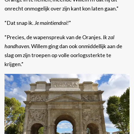
onrecht onmogelijk over zijn kant kon laten gaan.”
“Dat snap ik.
Je maintiendrai!
”
“Precies, de wapenspreuk van de Oranjes.
Ik zal
handhaven
. Willem ging dan ook onmiddellijk aan de
slag om zijn troepen op volle oorlogssterkte te
krijgen.”