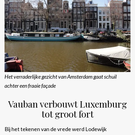
Het verraderlijke gezicht van Amsterdam gaat schuil
achter een fraaie façade
Vauban verbouwt Luxemburg
tot groot fort
Bij het tekenen van de vrede werd Lodewijk