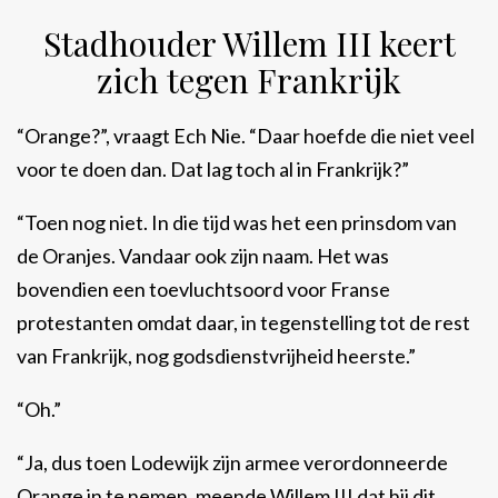
Stadhouder Willem III keert
zich tegen Frankrijk
“Orange?”, vraagt Ech Nie. “Daar hoefde die niet veel
voor te doen dan. Dat lag toch al in Frankrijk?”
“Toen nog niet. In die tijd was het een prinsdom van
de Oranjes. Vandaar ook zijn naam. Het was
bovendien een toevluchtsoord voor Franse
protestanten omdat daar, in tegenstelling tot de rest
van Frankrijk, nog godsdienstvrijheid heerste.”
“Oh.”
“Ja, dus toen Lodewijk zijn armee verordonneerde
Orange in te nemen, meende Willem III dat hij dit