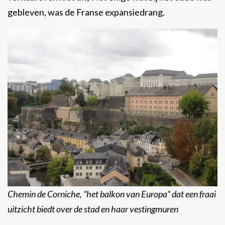
gebleven, was de Franse expansiedrang.
Chemin de Corniche, “het balkon van Europa” dat een fraai
uitzicht biedt over de stad en haar vestingmuren