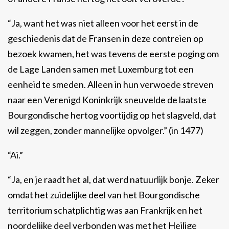
“Ja, want het was niet alleen voor het eerst in de
geschiedenis dat de Fransen in deze contreien op
bezoek kwamen, het was tevens de eerste poging om
de Lage Landen samen met Luxemburg tot een
eenheid te smeden. Alleen in hun verwoede streven
naar een Verenigd Koninkrijk sneuvelde de laatste
Bourgondische hertog voortijdig op het slagveld, dat
wil zeggen, zonder mannelijke opvolger.” (in 1477)
“Ai.”
“Ja, en je raadt het al, dat werd natuurlijk bonje. Zeker
omdat het zuidelijke deel van het Bourgondische
territorium schatplichtig was aan Frankrijk en het
noordelijke deel verbonden was met het Heilige