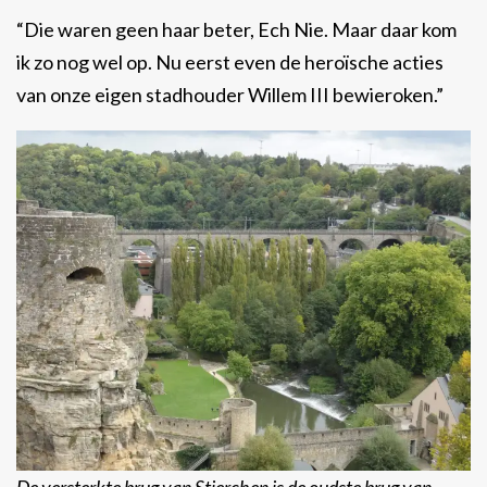
“Die waren geen haar beter, Ech Nie. Maar daar kom
ik zo nog wel op. Nu eerst even de heroïsche acties
van onze eigen stadhouder Willem III bewieroken.”